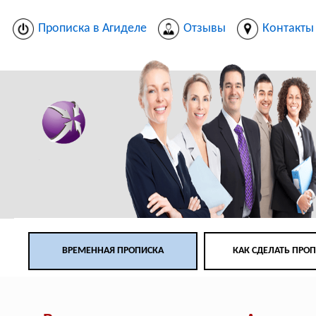
Прописка в Агиделе
Отзывы
Контакты
ВРЕМЕННАЯ ПРОПИСКА
КАК СДЕЛАТЬ ПРО